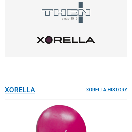
XORELLA
XORELLA HISTORY