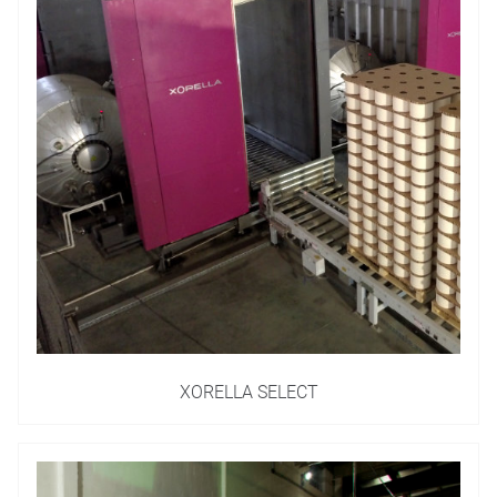
XORELLA SELECT