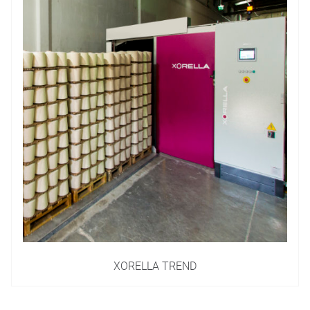
XORELLA TREND