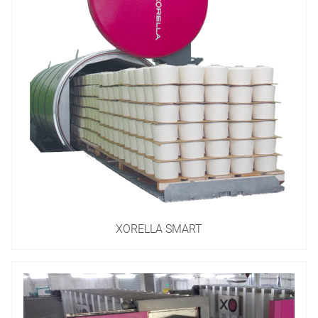
XORELLA SMART